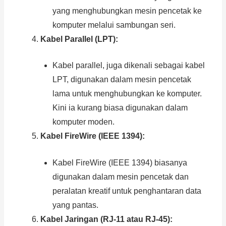
yang menghubungkan mesin pencetak ke
komputer melalui sambungan seri.
Kabel Parallel (LPT):
Kabel parallel, juga dikenali sebagai kabel
LPT, digunakan dalam mesin pencetak
lama untuk menghubungkan ke komputer.
Kini ia kurang biasa digunakan dalam
komputer moden.
Kabel FireWire (IEEE 1394):
Kabel FireWire (IEEE 1394) biasanya
digunakan dalam mesin pencetak dan
peralatan kreatif untuk penghantaran data
yang pantas.
Kabel Jaringan (RJ-11 atau RJ-45):