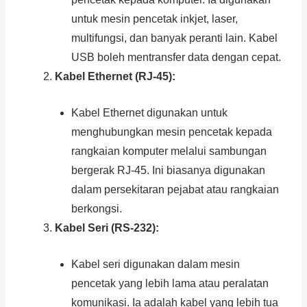
untuk mesin pencetak inkjet, laser,
multifungsi, dan banyak peranti lain. Kabel
USB boleh mentransfer data dengan cepat.
Kabel Ethernet (RJ-45):
Kabel Ethernet digunakan untuk
menghubungkan mesin pencetak kepada
rangkaian komputer melalui sambungan
bergerak RJ-45. Ini biasanya digunakan
dalam persekitaran pejabat atau rangkaian
berkongsi.
Kabel Seri (RS-232):
Kabel seri digunakan dalam mesin
pencetak yang lebih lama atau peralatan
komunikasi. Ia adalah kabel yang lebih tua