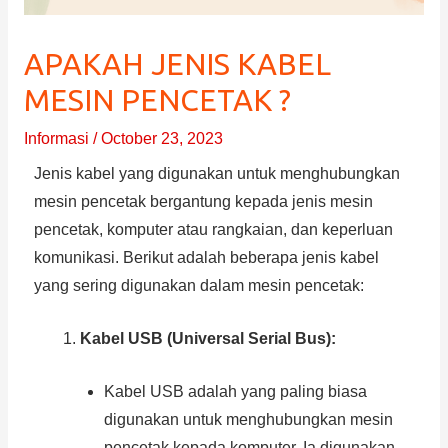
APAKAH JENIS KABEL
MESIN PENCETAK ?
Informasi
/
October 23, 2023
Jenis kabel yang digunakan untuk menghubungkan
mesin pencetak bergantung kepada jenis mesin
pencetak, komputer atau rangkaian, dan keperluan
komunikasi. Berikut adalah beberapa jenis kabel
yang sering digunakan dalam mesin pencetak:
Kabel USB (Universal Serial Bus):
Kabel USB adalah yang paling biasa
digunakan untuk menghubungkan mesin
pencetak kepada komputer. Ia digunakan