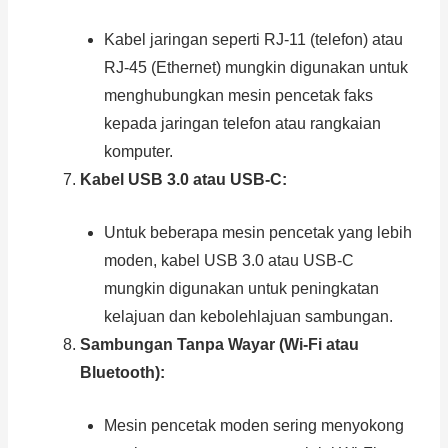
Kabel jaringan seperti RJ-11 (telefon) atau
RJ-45 (Ethernet) mungkin digunakan untuk
menghubungkan mesin pencetak faks
kepada jaringan telefon atau rangkaian
komputer.
Kabel USB 3.0 atau USB-C:
Untuk beberapa mesin pencetak yang lebih
moden, kabel USB 3.0 atau USB-C
mungkin digunakan untuk peningkatan
kelajuan dan kebolehlajuan sambungan.
Sambungan Tanpa Wayar (Wi-Fi atau
Bluetooth):
Mesin pencetak moden sering menyokong