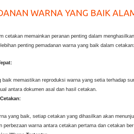
DANAN WARNA YANG BAIK ALA
 cetakan memainkan peranan penting dalam menghasilkan ku
kelebihan penting pemadanan warna yang baik dalam cetakan
epat:
aik memastikan reproduksi warna yang setia terhadap sumb
ual antara dokumen asal dan hasil cetakan.
 Cetakan:
a yang baik, setiap cetakan yang dihasilkan akan menunju
an perbezaan warna antara cetakan pertama dan cetakan ber