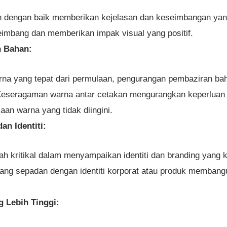
 dengan baik memberikan kejelasan dan keseimbangan yan
seimbang dan memberikan impak visual yang positif.
 Bahan:
a yang tepat dari permulaan, pengurangan pembaziran baha
 Keseragaman warna antar cetakan mengurangkan keperluan
an warna yang tidak diingini.
an Identiti:
 kritikal dalam menyampaikan identiti dan branding yang 
g sepadan dengan identiti korporat atau produk memban
 Lebih Tinggi: