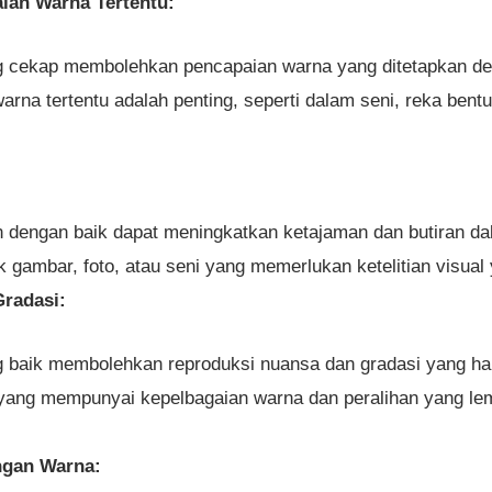
ian Warna Tertentu:
ekap membolehkan pencapaian warna yang ditetapkan dengan
arna tertentu adalah penting, seperti dalam seni, reka bent
dengan baik dapat meningkatkan ketajaman dan butiran dal
gambar, foto, atau seni yang memerlukan ketelitian visual 
radasi:
baik membolehkan reproduksi nuansa dan gradasi yang halu
yang mempunyai kepelbagaian warna dan peralihan yang le
ngan Warna: