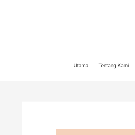
Utama
Tentang Kami