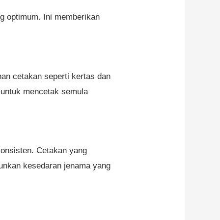
g optimum. Ini memberikan
n cetakan seperti kertas dan
 untuk mencetak semula
konsisten. Cetakan yang
gunkan kesedaran jenama yang