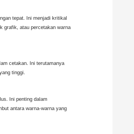
 tepat. Ini menjadi kritikal
uk grafik, atau percetakan warna
am cetakan. Ini terutamanya
yang tinggi.
s. Ini penting dalam
mbut antara warna-warna yang