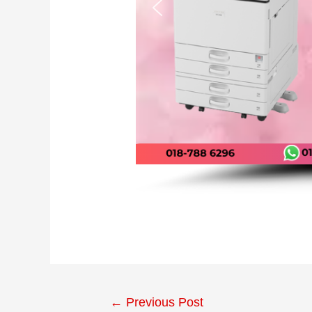
←
Previous Post