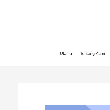
Utama
Tentang Kami