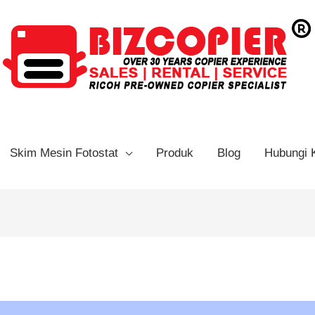
Skim Mesin Fotostat
Produk
Blog
Hubungi 