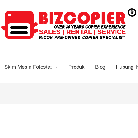
Skim Mesin Fotostat
Produk
Blog
Hubungi 