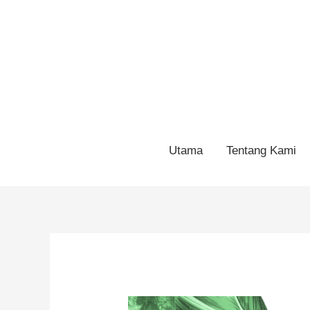
Utama
Tentang Kami