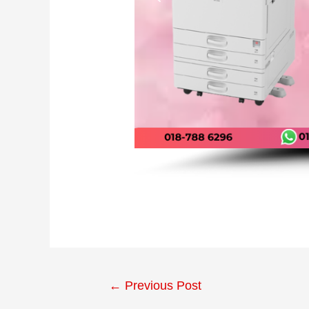
←
Previous Post