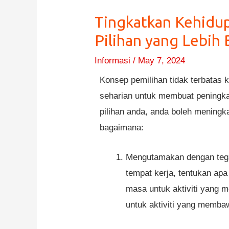
Tingkatkan Kehidup
Pilihan yang Lebih 
Informasi
/
May 7, 2024
Konsep pemilihan tidak terbatas 
seharian untuk membuat peningkat
pilihan anda, anda boleh meningk
bagaimana:
Mengutamakan dengan tegas
tempat kerja, tentukan ap
masa untuk aktiviti yang 
untuk aktiviti yang memb