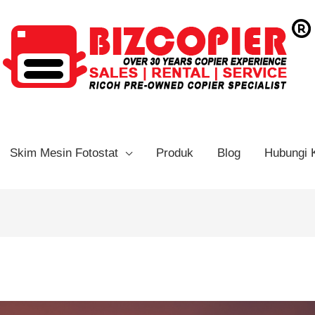
Skim Mesin Fotostat
Produk
Blog
Hubungi 