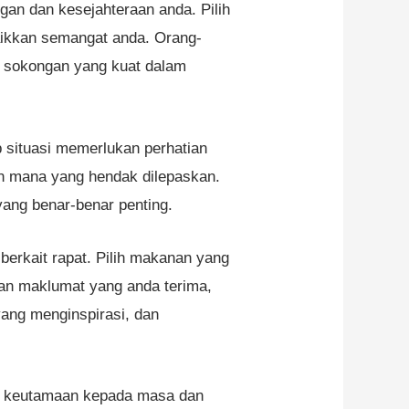
gan dan kesejahteraan anda. Pilih
ikkan semangat anda. Orang-
em sokongan yang kuat dalam
p situasi memerlukan perhatian
an mana yang hendak dilepaskan.
ang benar-benar penting.
berkait rapat. Pilih makanan yang
an maklumat yang anda terima,
yang menginspirasi, dan
i keutamaan kepada masa dan