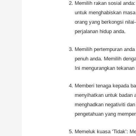
Memilih rakan sosial anda
untuk menghabiskan masa 
orang yang berkongsi nila
perjalanan hidup anda.
Memilih pertempuran anda 
penuh anda. Memilih denga
Ini mengurangkan tekanan
Memberi tenaga kepada bad
menyihatkan untuk badan a
menghadkan negativiti dan
pengetahuan yang memper
Memeluk kuasa ‘Tidak’: M