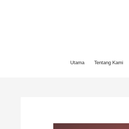
Utama
Tentang Kami