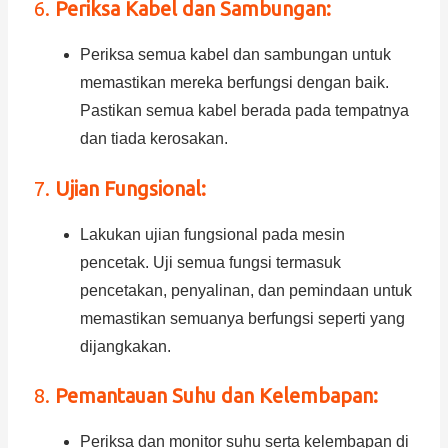
6.
Periksa Kabel dan Sambungan:
Periksa semua kabel dan sambungan untuk
memastikan mereka berfungsi dengan baik.
Pastikan semua kabel berada pada tempatnya
dan tiada kerosakan.
7.
Ujian Fungsional:
Lakukan ujian fungsional pada mesin
pencetak. Uji semua fungsi termasuk
pencetakan, penyalinan, dan pemindaan untuk
memastikan semuanya berfungsi seperti yang
dijangkakan.
8.
Pemantauan Suhu dan Kelembapan:
Periksa dan monitor suhu serta kelembapan di