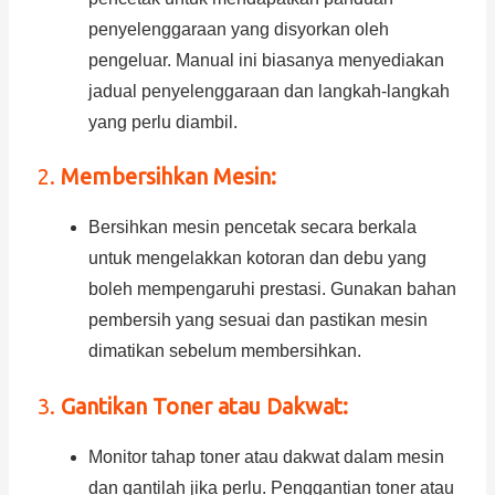
penyelenggaraan yang disyorkan oleh
pengeluar. Manual ini biasanya menyediakan
jadual penyelenggaraan dan langkah-langkah
yang perlu diambil.
2.
Membersihkan Mesin:
Bersihkan mesin pencetak secara berkala
untuk mengelakkan kotoran dan debu yang
boleh mempengaruhi prestasi. Gunakan bahan
pembersih yang sesuai dan pastikan mesin
dimatikan sebelum membersihkan.
3.
Gantikan Toner atau Dakwat:
Monitor tahap toner atau dakwat dalam mesin
dan gantilah jika perlu. Penggantian toner atau