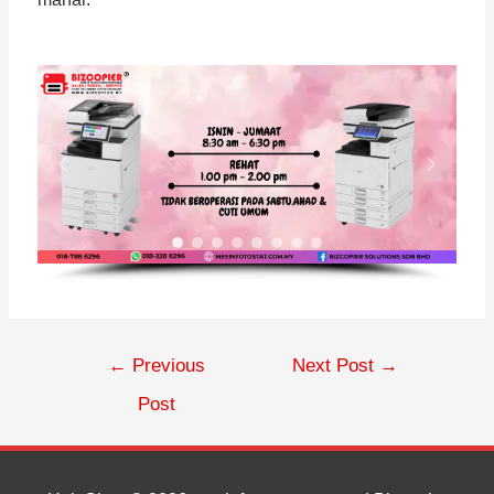
←
Previous
Next Post
→
Post