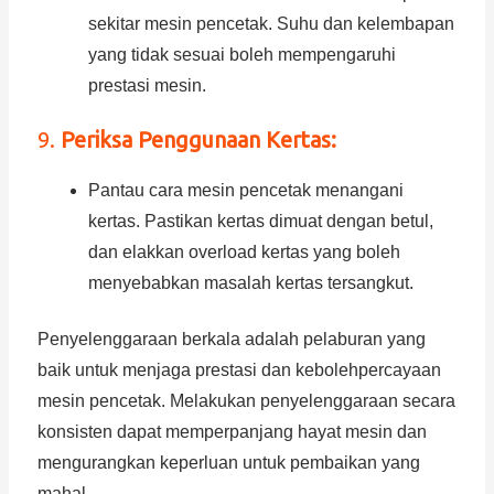
sekitar mesin pencetak. Suhu dan kelembapan
yang tidak sesuai boleh mempengaruhi
prestasi mesin.
9.
Periksa Penggunaan Kertas:
Pantau cara mesin pencetak menangani
kertas. Pastikan kertas dimuat dengan betul,
dan elakkan overload kertas yang boleh
menyebabkan masalah kertas tersangkut.
Penyelenggaraan berkala adalah pelaburan yang
baik untuk menjaga prestasi dan kebolehpercayaan
mesin pencetak. Melakukan penyelenggaraan secara
konsisten dapat memperpanjang hayat mesin dan
mengurangkan keperluan untuk pembaikan yang
mahal.