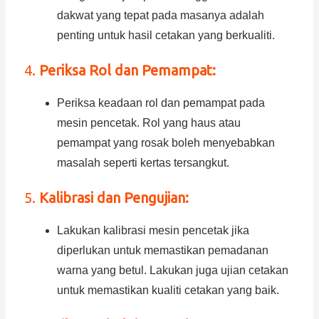
dakwat yang tepat pada masanya adalah
penting untuk hasil cetakan yang berkualiti.
4.
Periksa Rol dan Pemampat:
Periksa keadaan rol dan pemampat pada
mesin pencetak. Rol yang haus atau
pemampat yang rosak boleh menyebabkan
masalah seperti kertas tersangkut.
5.
Kalibrasi dan Pengujian:
Lakukan kalibrasi mesin pencetak jika
diperlukan untuk memastikan pemadanan
warna yang betul. Lakukan juga ujian cetakan
untuk memastikan kualiti cetakan yang baik.