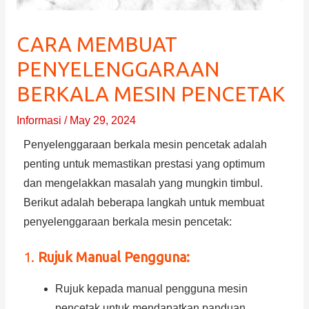
CARA MEMBUAT
PENYELENGGARAAN
BERKALA MESIN PENCETAK
Informasi
/
May 29, 2024
Penyelenggaraan berkala mesin pencetak adalah
penting untuk memastikan prestasi yang optimum
dan mengelakkan masalah yang mungkin timbul.
Berikut adalah beberapa langkah untuk membuat
penyelenggaraan berkala mesin pencetak:
1.
Rujuk Manual Pengguna:
Rujuk kepada manual pengguna mesin
pencetak untuk mendapatkan panduan