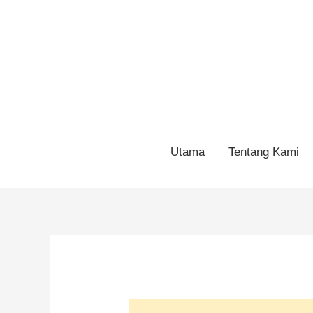
Utama
Tentang Kami