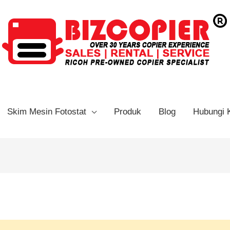
Skim Mesin Fotostat
Produk
Blog
Hubungi 