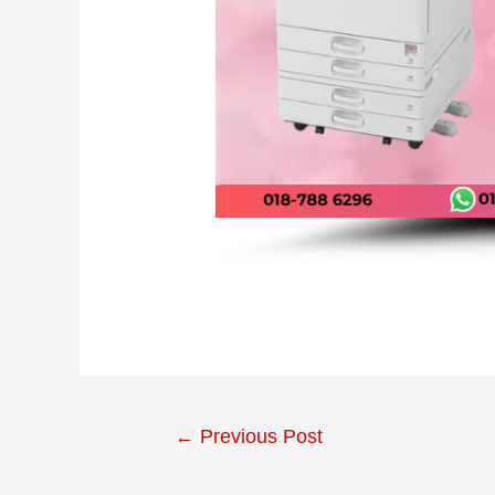
←
Previous Post