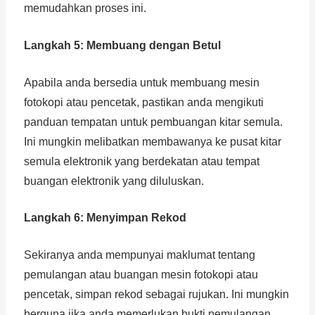
memudahkan proses ini.
Langkah 5: Membuang dengan Betul
Apabila anda bersedia untuk membuang mesin
fotokopi atau pencetak, pastikan anda mengikuti
panduan tempatan untuk pembuangan kitar semula.
Ini mungkin melibatkan membawanya ke pusat kitar
semula elektronik yang berdekatan atau tempat
buangan elektronik yang diluluskan.
Langkah 6: Menyimpan Rekod
Sekiranya anda mempunyai maklumat tentang
pemulangan atau buangan mesin fotokopi atau
pencetak, simpan rekod sebagai rujukan. Ini mungkin
berguna jika anda memerlukan bukti pemulangan