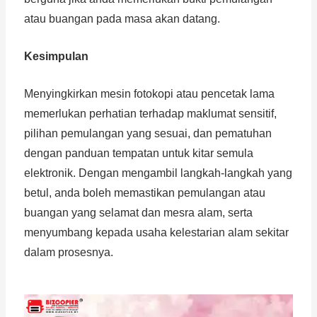
atau buangan pada masa akan datang.
Kesimpulan
Menyingkirkan mesin fotokopi atau pencetak lama
memerlukan perhatian terhadap maklumat sensitif,
pilihan pemulangan yang sesuai, dan pematuhan
dengan panduan tempatan untuk kitar semula
elektronik. Dengan mengambil langkah-langkah yang
betul, anda boleh memastikan pemulangan atau
buangan yang selamat dan mesra alam, serta
menyumbang kepada usaha kelestarian alam sekitar
dalam prosesnya.