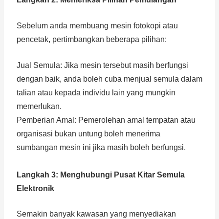
Sebelum anda membuang mesin fotokopi atau
pencetak, pertimbangkan beberapa pilihan:
Jual Semula: Jika mesin tersebut masih berfungsi
dengan baik, anda boleh cuba menjual semula dalam
talian atau kepada individu lain yang mungkin
memerlukan.
Pemberian Amal: Pemerolehan amal tempatan atau
organisasi bukan untung boleh menerima
sumbangan mesin ini jika masih boleh berfungsi.
Langkah 3: Menghubungi Pusat Kitar Semula
Elektronik
Semakin banyak kawasan yang menyediakan