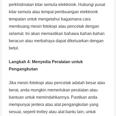
perkhidmatan kitar semula elektronik. Hubungi pusat
kitar semula atau tempat pembuangan elektronik
tempatan untuk mengetahui bagaimana cara
membuang mesin fotokopi atau pencetak dengan
selamat. Ini akan memastikan bahawa bahan-bahan
beracun atau merbahaya dapat dikeluarkan dengan
betul.
Langkah 4: Menyedia Peralatan untuk
Pengangkutan
Jika mesin fotokopi atau pencetak adalah besar atau
berat, anda mungkin memerlukan peralatan atau
bantuan untuk memindahkannya. Pastikan anda
mempunyai jentera atau alat pengangkutan yang
sesuai, seperti trolley atau alat bantu lain, untuk