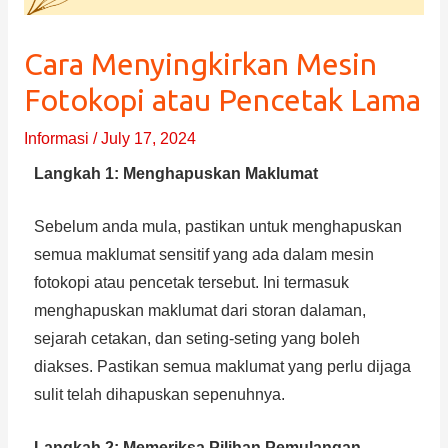
Cara Menyingkirkan Mesin
Fotokopi atau Pencetak Lama
Informasi
/
July 17, 2024
Langkah 1: Menghapuskan Maklumat
Sebelum anda mula, pastikan untuk menghapuskan
semua maklumat sensitif yang ada dalam mesin
fotokopi atau pencetak tersebut. Ini termasuk
menghapuskan maklumat dari storan dalaman,
sejarah cetakan, dan seting-seting yang boleh
diakses. Pastikan semua maklumat yang perlu dijaga
sulit telah dihapuskan sepenuhnya.
Langkah 2: Memeriksa Pilihan Pemulangan