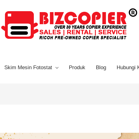
Skim Mesin Fotostat
Produk
Blog
Hubungi 