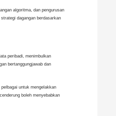
angan algoritma, dan pengurusan
 strategi dagangan berdasarkan
ata peribadi, menimbulkan
ngan bertanggungjawab dan
g pelbagai untuk mengelakkan
ng cenderung boleh menyebabkan