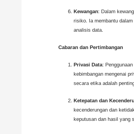
Kewangan
: Dalam kewang
risiko. Ia membantu dalam
analisis data.
Cabaran dan Pertimbangan
Privasi Data
: Penggunaan 
kebimbangan mengenai pri
secara etika adalah pentin
Ketepatan dan Kecender
kecenderungan dan ketidak
keputusan dan hasil yang s