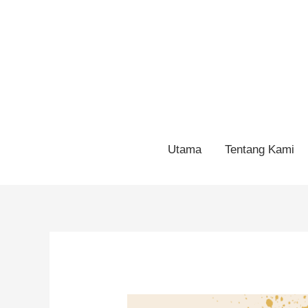
Utama
Tentang Kami