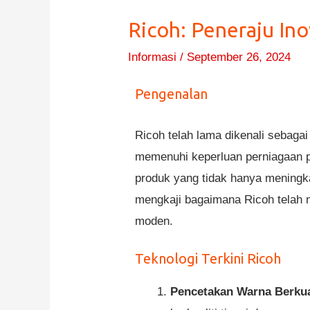
Ricoh: Peneraju Ino
Informasi
/
September 26, 2024
Pengenalan
Ricoh telah lama dikenali sebagai
memenuhi keperluan perniagaan p
produk yang tidak hanya meningkat
mengkaji bagaimana Ricoh telah 
moden.
Teknologi Terkini Ricoh
Pencetakan Warna Berkual