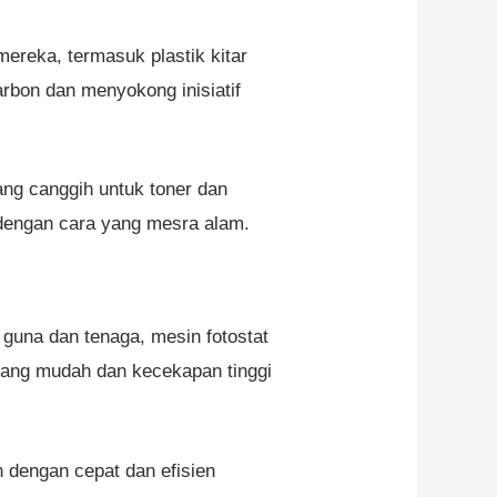
reka, termasuk plastik kitar
rbon dan menyokong inisiatif
ng canggih untuk toner dan
 dengan cara yang mesra alam.
guna dan tenaga, mesin fotostat
yang mudah dan kecekapan tinggi
dengan cepat dan efisien