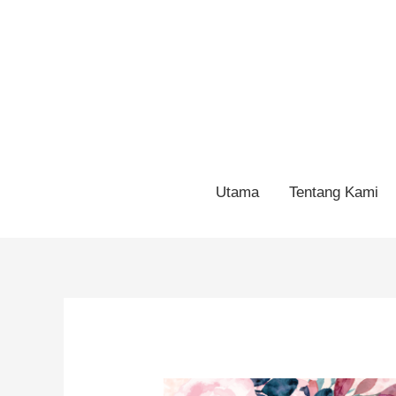
Utama
Tentang Kami