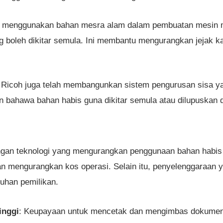
h menggunakan bahan mesra alam dalam pembuatan mesin me
boleh dikitar semula. Ini membantu mengurangkan jejak ka
: Ricoh juga telah membangunkan sistem pengurusan sisa ya
 bahawa bahan habis guna dikitar semula atau dilupuskan
ngan teknologi yang mengurangkan penggunaan bahan habis 
 mengurangkan kos operasi. Selain itu, penyelenggaraan 
uhan pemilikan.
inggi
: Keupayaan untuk mencetak dan mengimbas dokumen 