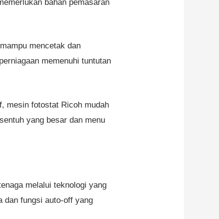
ang memerlukan bahan pemasaran
n, mampu mencetak dan
perniagaan memenuhi tuntutan
f, mesin fotostat Ricoh mudah
 sentuh yang besar dan menu
enaga melalui teknologi yang
 dan fungsi auto-off yang