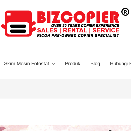
Skim Mesin Fotostat
Produk
Blog
Hubungi 