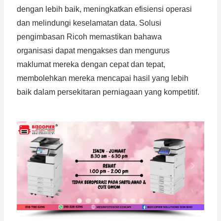
dengan lebih baik, meningkatkan efisiensi operasi
dan melindungi keselamatan data. Solusi
pengimbasan Ricoh memastikan bahawa
organisasi dapat mengakses dan mengurus
maklumat mereka dengan cepat dan tepat,
membolehkan mereka mencapai hasil yang lebih
baik dalam persekitaran perniagaan yang kompetitif.