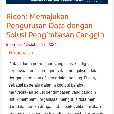
Ricoh: Memajukan
Pengurusan Data dengan
Solusi Pengimbasan Canggih
Informasi
/
October 17, 2024
Pengenalan
Dalam dunia perniagaan yang semakin digital,
keupayaan untuk mengurus dan mengakses data
dengan cepat dan efisien adalah penting. Ricoh,
sebagai peneraju dalam teknologi pejabat,
menyediakan solusi pengimbasan yang canggih
untuk membantu organisasi mengurus dokumen
dan data mereka dengan lebih baik. Artikel ini akan
meneroka bagaimana teknologi pengimbasan Ricoh