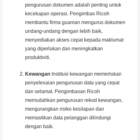
pengurusan dokumen adalah penting untuk
kecekapan operasi. Pengimbas Ricoh
membantu firma guaman mengurus dokumen
undang-undang dengan lebih baik,
menyediakan akses cepat kepada maklumat
yang diperlukan dan meningkatkan
produktiviti.
Kewangan
Institusi kewangan memerlukan
penyelesaian pengurusan data yang cepat
dan selamat. Pengimbasan Ricoh
memudahkan pengurusan rekod kewangan,
mengurangkan risiko kesilapan dan
memastikan data pelanggan dilindungi
dengan baik.