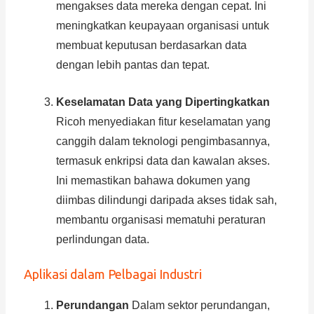
mengakses data mereka dengan cepat. Ini
meningkatkan keupayaan organisasi untuk
membuat keputusan berdasarkan data
dengan lebih pantas dan tepat.
Keselamatan Data yang Dipertingkatkan
Ricoh menyediakan fitur keselamatan yang
canggih dalam teknologi pengimbasannya,
termasuk enkripsi data dan kawalan akses.
Ini memastikan bahawa dokumen yang
diimbas dilindungi daripada akses tidak sah,
membantu organisasi mematuhi peraturan
perlindungan data.
Aplikasi dalam Pelbagai Industri
Perundangan
Dalam sektor perundangan,