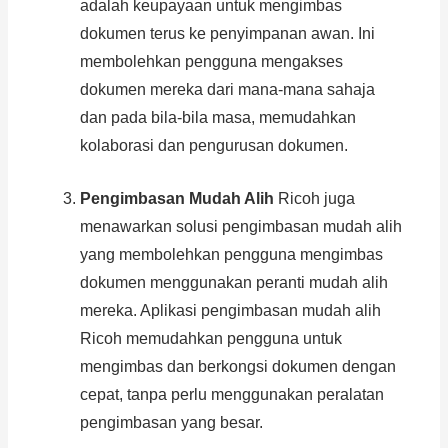
adalah keupayaan untuk mengimbas
dokumen terus ke penyimpanan awan. Ini
membolehkan pengguna mengakses
dokumen mereka dari mana-mana sahaja
dan pada bila-bila masa, memudahkan
kolaborasi dan pengurusan dokumen.
Pengimbasan Mudah Alih
Ricoh juga
menawarkan solusi pengimbasan mudah alih
yang membolehkan pengguna mengimbas
dokumen menggunakan peranti mudah alih
mereka. Aplikasi pengimbasan mudah alih
Ricoh memudahkan pengguna untuk
mengimbas dan berkongsi dokumen dengan
cepat, tanpa perlu menggunakan peralatan
pengimbasan yang besar.