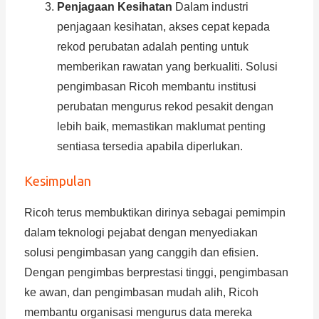
Penjagaan Kesihatan
Dalam industri
penjagaan kesihatan, akses cepat kepada
rekod perubatan adalah penting untuk
memberikan rawatan yang berkualiti. Solusi
pengimbasan Ricoh membantu institusi
perubatan mengurus rekod pesakit dengan
lebih baik, memastikan maklumat penting
sentiasa tersedia apabila diperlukan.
Kesimpulan
Ricoh terus membuktikan dirinya sebagai pemimpin
dalam teknologi pejabat dengan menyediakan
solusi pengimbasan yang canggih dan efisien.
Dengan pengimbas berprestasi tinggi, pengimbasan
ke awan, dan pengimbasan mudah alih, Ricoh
membantu organisasi mengurus data mereka