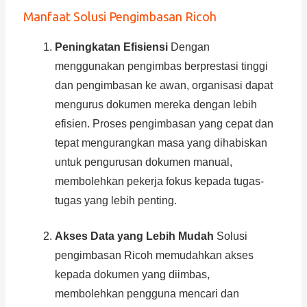
Manfaat Solusi Pengimbasan Ricoh
Peningkatan Efisiensi
Dengan
menggunakan pengimbas berprestasi tinggi
dan pengimbasan ke awan, organisasi dapat
mengurus dokumen mereka dengan lebih
efisien. Proses pengimbasan yang cepat dan
tepat mengurangkan masa yang dihabiskan
untuk pengurusan dokumen manual,
membolehkan pekerja fokus kepada tugas-
tugas yang lebih penting.
Akses Data yang Lebih Mudah
Solusi
pengimbasan Ricoh memudahkan akses
kepada dokumen yang diimbas,
membolehkan pengguna mencari dan