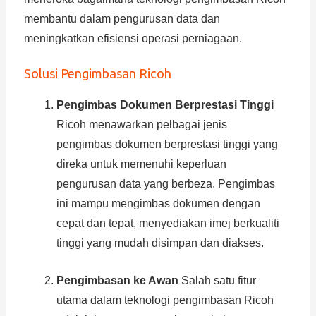
membantu dalam pengurusan data dan
meningkatkan efisiensi operasi perniagaan.
Solusi Pengimbasan Ricoh
Pengimbas Dokumen Berprestasi Tinggi
Ricoh menawarkan pelbagai jenis
pengimbas dokumen berprestasi tinggi yang
direka untuk memenuhi keperluan
pengurusan data yang berbeza. Pengimbas
ini mampu mengimbas dokumen dengan
cepat dan tepat, menyediakan imej berkualiti
tinggi yang mudah disimpan dan diakses.
Pengimbasan ke Awan
Salah satu fitur
utama dalam teknologi pengimbasan Ricoh