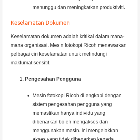
menunggu dan meningkatkan produktiviti.
Keselamatan Dokumen
Keselamatan dokumen adalah kritikal dalam mana-
mana organisasi. Mesin fotokopi Ricoh menawarkan
pelbagai ciri keselamatan untuk melindungi
maklumat sensitif.
Pengesahan Pengguna
Mesin fotokopi Ricoh dilengkapi dengan
sistem pengesahan pengguna yang
memastikan hanya individu yang
dibenarkan boleh mengakses dan
menggunakan mesin. Ini mengelakkan
akses yang tidak dibenarkan kepada