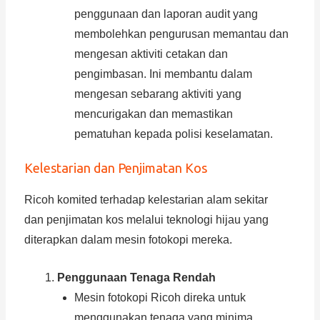
penggunaan dan laporan audit yang
membolehkan pengurusan memantau dan
mengesan aktiviti cetakan dan
pengimbasan. Ini membantu dalam
mengesan sebarang aktiviti yang
mencurigakan dan memastikan
pematuhan kepada polisi keselamatan.
Kelestarian dan Penjimatan Kos
Ricoh komited terhadap kelestarian alam sekitar
dan penjimatan kos melalui teknologi hijau yang
diterapkan dalam mesin fotokopi mereka.
Penggunaan Tenaga Rendah
Mesin fotokopi Ricoh direka untuk
menggunakan tenaga yang minima