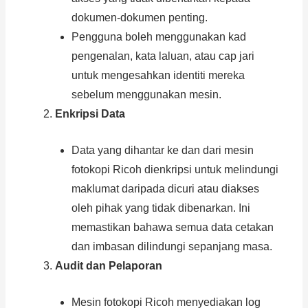
dokumen-dokumen penting.
Pengguna boleh menggunakan kad
pengenalan, kata laluan, atau cap jari
untuk mengesahkan identiti mereka
sebelum menggunakan mesin.
Enkripsi Data
Data yang dihantar ke dan dari mesin
fotokopi Ricoh dienkripsi untuk melindungi
maklumat daripada dicuri atau diakses
oleh pihak yang tidak dibenarkan. Ini
memastikan bahawa semua data cetakan
dan imbasan dilindungi sepanjang masa.
Audit dan Pelaporan
Mesin fotokopi Ricoh menyediakan log