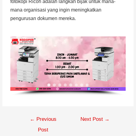
fotokopi Ricoh adalah langkah bijak untuk mana-
mana organisasi yang ingin meningkatkan
pengurusan dokumen mereka.
←
Previous
Next Post
→
Post