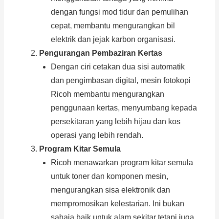
dengan fungsi mod tidur dan pemulihan
cepat, membantu mengurangkan bil
elektrik dan jejak karbon organisasi.
Pengurangan Pembaziran Kertas
Dengan ciri cetakan dua sisi automatik
dan pengimbasan digital, mesin fotokopi
Ricoh membantu mengurangkan
penggunaan kertas, menyumbang kepada
persekitaran yang lebih hijau dan kos
operasi yang lebih rendah.
Program Kitar Semula
Ricoh menawarkan program kitar semula
untuk toner dan komponen mesin,
mengurangkan sisa elektronik dan
mempromosikan kelestarian. Ini bukan
sahaja baik untuk alam sekitar tetapi juga