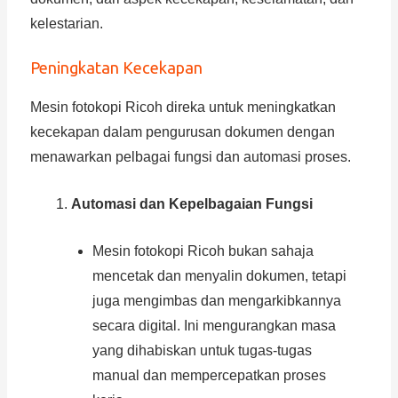
kelestarian.
Peningkatan Kecekapan
Mesin fotokopi Ricoh direka untuk meningkatkan
kecekapan dalam pengurusan dokumen dengan
menawarkan pelbagai fungsi dan automasi proses.
Automasi dan Kepelbagaian Fungsi
Mesin fotokopi Ricoh bukan sahaja
mencetak dan menyalin dokumen, tetapi
juga mengimbas dan mengarkibkannya
secara digital. Ini mengurangkan masa
yang dihabiskan untuk tugas-tugas
manual dan mempercepatkan proses