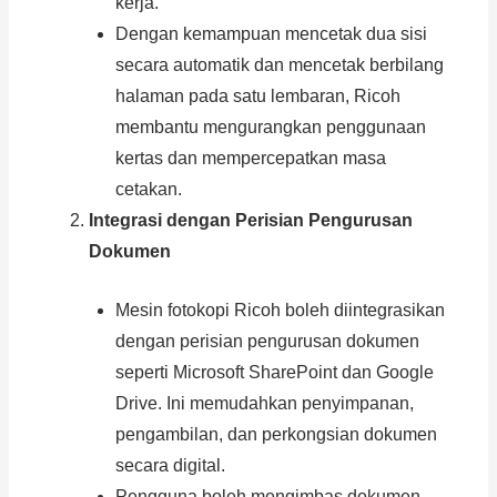
kerja.
Dengan kemampuan mencetak dua sisi
secara automatik dan mencetak berbilang
halaman pada satu lembaran, Ricoh
membantu mengurangkan penggunaan
kertas dan mempercepatkan masa
cetakan.
Integrasi dengan Perisian Pengurusan
Dokumen
Mesin fotokopi Ricoh boleh diintegrasikan
dengan perisian pengurusan dokumen
seperti Microsoft SharePoint dan Google
Drive. Ini memudahkan penyimpanan,
pengambilan, dan perkongsian dokumen
secara digital.
Pengguna boleh mengimbas dokumen