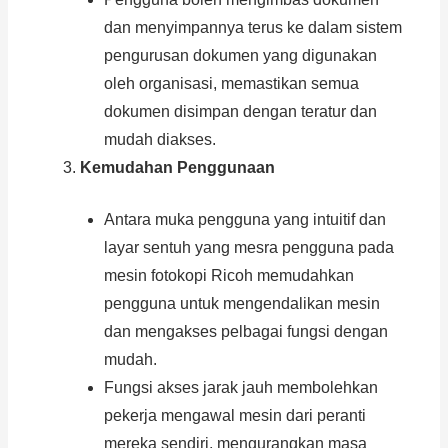
dan menyimpannya terus ke dalam sistem
pengurusan dokumen yang digunakan
oleh organisasi, memastikan semua
dokumen disimpan dengan teratur dan
mudah diakses.
Kemudahan Penggunaan
Antara muka pengguna yang intuitif dan
layar sentuh yang mesra pengguna pada
mesin fotokopi Ricoh memudahkan
pengguna untuk mengendalikan mesin
dan mengakses pelbagai fungsi dengan
mudah.
Fungsi akses jarak jauh membolehkan
pekerja mengawal mesin dari peranti
mereka sendiri, mengurangkan masa