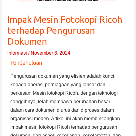
Impak Mesin Fotokopi Ricoh
terhadap Pengurusan
Dokumen
Informasi
/
November 6, 2024
Pendahuluan
Pengurusan dokumen yang efisien adalah kunci
kepada operasi perniagaan yang lancar dan
berkesan. Mesin fotokopi Ricoh, dengan teknologi
canggihnya, telah membawa perubahan besar
dalam cara dokumen diurus dan diproses dalam
organisasi moden. Artikel ini akan membincangkan
impak mesin fotokopi Ricoh terhadap pengurusan
dokumen, dari aspek kecekapan, keselamatan, dan