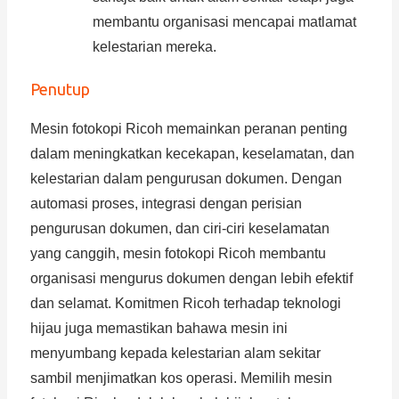
membantu organisasi mencapai matlamat
kelestarian mereka.
Penutup
Mesin fotokopi Ricoh memainkan peranan penting
dalam meningkatkan kecekapan, keselamatan, dan
kelestarian dalam pengurusan dokumen. Dengan
automasi proses, integrasi dengan perisian
pengurusan dokumen, dan ciri-ciri keselamatan
yang canggih, mesin fotokopi Ricoh membantu
organisasi mengurus dokumen dengan lebih efektif
dan selamat. Komitmen Ricoh terhadap teknologi
hijau juga memastikan bahawa mesin ini
menyumbang kepada kelestarian alam sekitar
sambil menjimatkan kos operasi. Memilih mesin