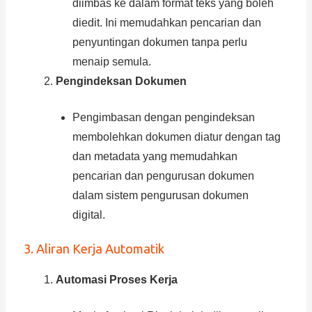
diimbas ke dalam format teks yang boleh
diedit. Ini memudahkan pencarian dan
penyuntingan dokumen tanpa perlu
menaip semula.
Pengindeksan Dokumen
Pengimbasan dengan pengindeksan
membolehkan dokumen diatur dengan tag
dan metadata yang memudahkan
pencarian dan pengurusan dokumen
dalam sistem pengurusan dokumen
digital.
3. Aliran Kerja Automatik
Automasi Proses Kerja