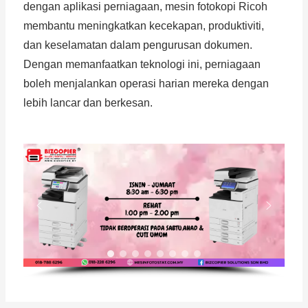
dengan aplikasi perniagaan, mesin fotokopi Ricoh
membantu meningkatkan kecekapan, produktiviti,
dan keselamatan dalam pengurusan dokumen.
Dengan memanfaatkan teknologi ini, perniagaan
boleh menjalankan operasi harian mereka dengan
lebih lancar dan berkesan.