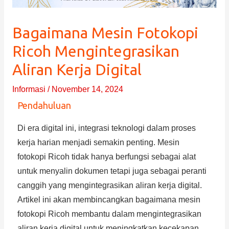
Bagaimana Mesin Fotokopi
Ricoh Mengintegrasikan
Aliran Kerja Digital
Informasi
/
November 14, 2024
Pendahuluan
Di era digital ini, integrasi teknologi dalam proses
kerja harian menjadi semakin penting. Mesin
fotokopi Ricoh tidak hanya berfungsi sebagai alat
untuk menyalin dokumen tetapi juga sebagai peranti
canggih yang mengintegrasikan aliran kerja digital.
Artikel ini akan membincangkan bagaimana mesin
fotokopi Ricoh membantu dalam mengintegrasikan
aliran kerja digital untuk meningkatkan kecekapan