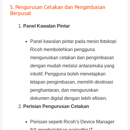
5. Pengurusan Cetakan dan Pengimbasan
Berpusat
Panel Kawalan Pintar
Panel kawalan pintar pada mesin fotokopi
Ricoh membolehkan pengguna
menguruskan cetakan dan pengimbasan
dengan mudah melalui antaramuka yang
intuitif. Pengguna boleh menetapkan
tetapan pengimbasan, memilih destinasi
penghantaran, dan menguruskan
dokumen digital dengan lebih efisien.
Perisian Pengurusan Cetakan
Perisian seperti Ricoh’s Device Manager
NX membolehkan pentadbir IT