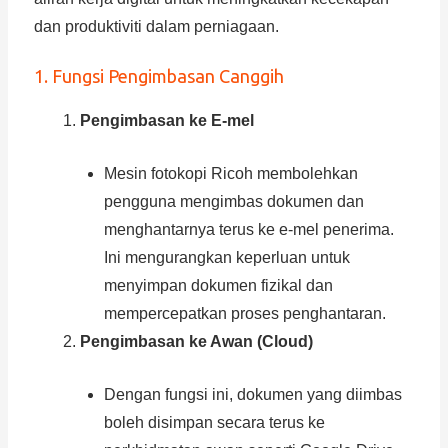
dan produktiviti dalam perniagaan.
1. Fungsi Pengimbasan Canggih
Pengimbasan ke E-mel
Mesin fotokopi Ricoh membolehkan
pengguna mengimbas dokumen dan
menghantarnya terus ke e-mel penerima.
Ini mengurangkan keperluan untuk
menyimpan dokumen fizikal dan
mempercepatkan proses penghantaran.
Pengimbasan ke Awan (Cloud)
Dengan fungsi ini, dokumen yang diimbas
boleh disimpan secara terus ke