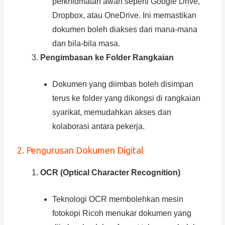
perkhidmatan awan seperti Google Drive,
Dropbox, atau OneDrive. Ini memastikan
dokumen boleh diakses dari mana-mana
dan bila-bila masa.
Pengimbasan ke Folder Rangkaian
Dokumen yang diimbas boleh disimpan
terus ke folder yang dikongsi di rangkaian
syarikat, memudahkan akses dan
kolaborasi antara pekerja.
2. Pengurusan Dokumen Digital
OCR (Optical Character Recognition)
Teknologi OCR membolehkan mesin
fotokopi Ricoh menukar dokumen yang