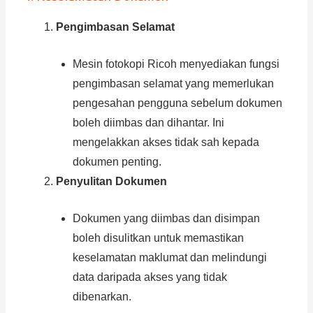
Pengimbasan Selamat
Mesin fotokopi Ricoh menyediakan fungsi
pengimbasan selamat yang memerlukan
pengesahan pengguna sebelum dokumen
boleh diimbas dan dihantar. Ini
mengelakkan akses tidak sah kepada
dokumen penting.
Penyulitan Dokumen
Dokumen yang diimbas dan disimpan
boleh disulitkan untuk memastikan
keselamatan maklumat dan melindungi
data daripada akses yang tidak
dibenarkan.