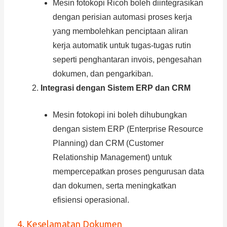
Mesin fotokopi Ricoh boleh diintegrasikan
dengan perisian automasi proses kerja
yang membolehkan penciptaan aliran
kerja automatik untuk tugas-tugas rutin
seperti penghantaran invois, pengesahan
dokumen, dan pengarkiban.
Integrasi dengan Sistem ERP dan CRM
Mesin fotokopi ini boleh dihubungkan
dengan sistem ERP (Enterprise Resource
Planning) dan CRM (Customer
Relationship Management) untuk
mempercepatkan proses pengurusan data
dan dokumen, serta meningkatkan
efisiensi operasional.
4. Keselamatan Dokumen