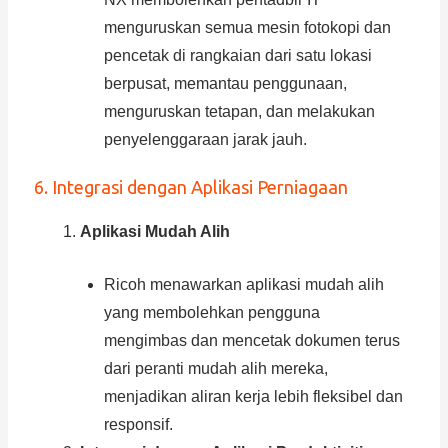
menguruskan semua mesin fotokopi dan
pencetak di rangkaian dari satu lokasi
berpusat, memantau penggunaan,
menguruskan tetapan, dan melakukan
penyelenggaraan jarak jauh.
6. Integrasi dengan Aplikasi Perniagaan
Aplikasi Mudah Alih
Ricoh menawarkan aplikasi mudah alih
yang membolehkan pengguna
mengimbas dan mencetak dokumen terus
dari peranti mudah alih mereka,
menjadikan aliran kerja lebih fleksibel dan
responsif.