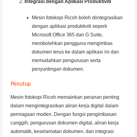
Integrasi dengan Aplikasi Produktiviti
Mesin fotokopi Ricoh boleh diintegrasikan
dengan aplikasi produktiviti seperti
Microsoft Office 365 dan G Suite,
membolehkan pengguna mengimbas
dokumen terus ke dalam aplikasi ini dan
memudahkan pengurusan serta
penyuntingan dokumen.
Penutup
Mesin fotokopi Ricoh memainkan peranan penting
dalam mengintegrasikan aliran kerja digital dalam
perniagaan moden. Dengan fungsi pengimbasan
canggih, pengurusan dokumen digital, aliran kerja
automatik, keselamatan dokumen, dan integrasi