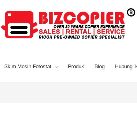
Skim Mesin Fotostat
Produk
Blog
Hubungi 