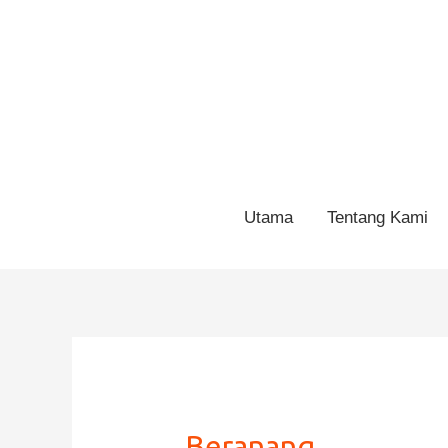
Utama
Tentang Kami
Beranang