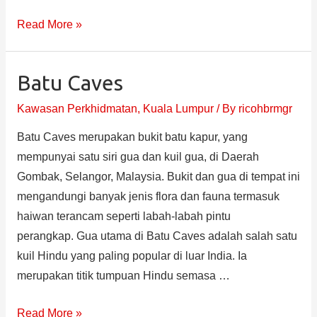
Read More »
Batu Caves
Kawasan Perkhidmatan
,
Kuala Lumpur
/ By
ricohbrmgr
Batu Caves merupakan bukit batu kapur, yang
mempunyai satu siri gua dan kuil gua, di Daerah
Gombak, Selangor, Malaysia. Bukit dan gua di tempat ini
mengandungi banyak jenis flora dan fauna termasuk
haiwan terancam seperti labah-labah pintu
perangkap. Gua utama di Batu Caves adalah salah satu
kuil Hindu yang paling popular di luar India. Ia
merupakan titik tumpuan Hindu semasa …
Read More »