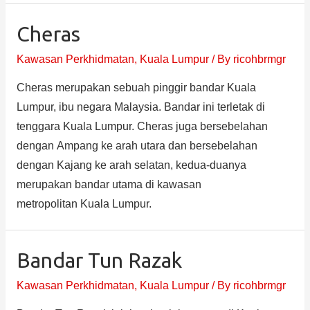
Cheras
Kawasan Perkhidmatan
,
Kuala Lumpur
/ By
ricohbrmgr
Cheras merupakan sebuah pinggir bandar Kuala
Lumpur, ibu negara Malaysia. Bandar ini terletak di
tenggara Kuala Lumpur. Cheras juga bersebelahan
dengan Ampang ke arah utara dan bersebelahan
dengan Kajang ke arah selatan, kedua-duanya
merupakan bandar utama di kawasan
metropolitan Kuala Lumpur.
Bandar Tun Razak
Kawasan Perkhidmatan
,
Kuala Lumpur
/ By
ricohbrmgr