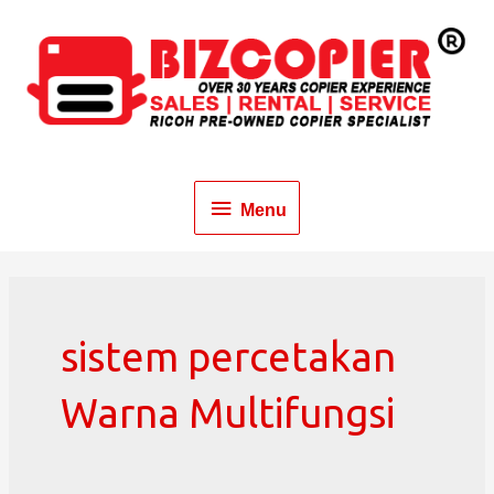
Menu
sistem percetakan
Warna Multifungsi