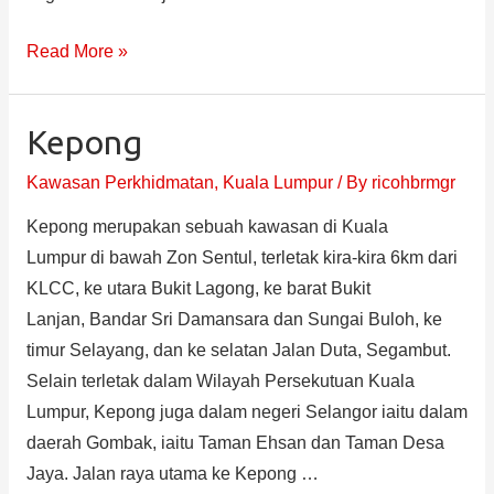
Read More »
Kepong
Kawasan Perkhidmatan
,
Kuala Lumpur
/ By
ricohbrmgr
Kepong merupakan sebuah kawasan di Kuala
Lumpur di bawah Zon Sentul, terletak kira-kira 6km dari
KLCC, ke utara Bukit Lagong, ke barat Bukit
Lanjan, Bandar Sri Damansara dan Sungai Buloh, ke
timur Selayang, dan ke selatan Jalan Duta, Segambut.
Selain terletak dalam Wilayah Persekutuan Kuala
Lumpur, Kepong juga dalam negeri Selangor iaitu dalam
daerah Gombak, iaitu Taman Ehsan dan Taman Desa
Jaya. Jalan raya utama ke Kepong …