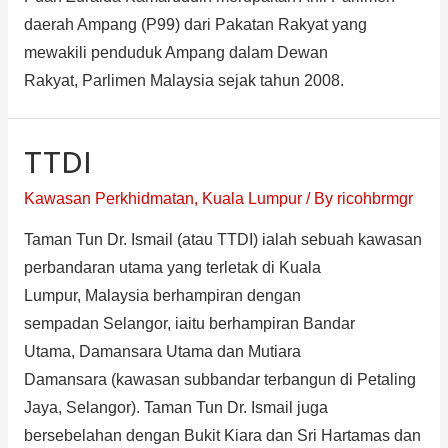
daerah Ampang (P99) dari Pakatan Rakyat yang
mewakili penduduk Ampang dalam Dewan
Rakyat, Parlimen Malaysia sejak tahun 2008.
TTDI
Kawasan Perkhidmatan
,
Kuala Lumpur
/ By
ricohbrmgr
Taman Tun Dr. Ismail (atau TTDI) ialah sebuah kawasan
perbandaran utama yang terletak di Kuala
Lumpur, Malaysia berhampiran dengan
sempadan Selangor, iaitu berhampiran Bandar
Utama, Damansara Utama dan Mutiara
Damansara (kawasan subbandar terbangun di Petaling
Jaya, Selangor). Taman Tun Dr. Ismail juga
bersebelahan dengan Bukit Kiara dan Sri Hartamas dan