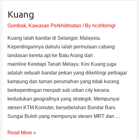
Kuang
Gombak
,
Kawasan Perkhidmatan
/ By
ricohbrmgr
Kuang ialah bandar di Selangor, Malaysia.
Kepentingannya dahulu ialah permulaan cabang
landasan kereta api ke Batu Arang dari
mainline Keretapi Tanah Melayu. Kini Kuang juga
adalah sebuah bandar pekan yang dikelilingi pelbagai
kampung dan taman perumahan yang tidak kurang
berkepentingan menjadi sub urban city kerana
kedudukan geografinya yang strategik. Mempunyai
stesen KTM Komuter, bersebelahan Bandar Baru
Sungai Buloh yang mempunyai stesen MRT dan …
Read More »