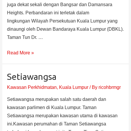
juga dekat sekali dengan Bangsar dan Damansara
Heights. Perbandaran ini terletak dalam
lingkungan Wilayah Persekutuan Kuala Lumpur yang
dinaungi oleh Dewan Bandaraya Kuala Lumpur (DBKL).
Taman Tun Dr. …
Read More »
Setiawangsa
Kawasan Perkhidmatan
,
Kuala Lumpur
/ By
ricohbrmgr
Setiawangsa merupakan salah satu daerah dan
kawasan parlimen di Kuala Lumpur. Taman
Setiawangsa merupakan kawasan utama di kawasan
ini.Kawasan perumahan di Taman Setiawangsa