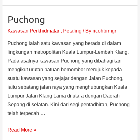
Puchong
Kawasan Perkhidmatan
,
Petaling
/ By
ricohbrmgr
Puchong ialah satu kawasan yang berada di dalam
lingkungan metropolitan Kuala Lumpur-Lembah Klang.
Pada asalnya kawasan Puchong yang dibahagikan
mengikut urutan batuan bernombor merujuk kepada
suatu kawasan yang sejajar dengan Jalan Puchong,
iaitu sebatang jalan raya yang menghubungkan Kuala
Lumpur Jalan Klang Lama di utara dengan Daerah
Sepang di selatan. Kini dari segi pentadbiran, Puchong
telah terpecah …
Read More »