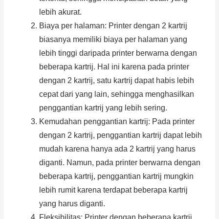
lebih akurat.
Biaya per halaman: Printer dengan 2 kartrij
biasanya memiliki biaya per halaman yang
lebih tinggi daripada printer berwarna dengan
beberapa kartrij. Hal ini karena pada printer
dengan 2 kartrij, satu kartrij dapat habis lebih
cepat dari yang lain, sehingga menghasilkan
penggantian kartrij yang lebih sering.
Kemudahan penggantian kartrij: Pada printer
dengan 2 kartrij, penggantian kartrij dapat lebih
mudah karena hanya ada 2 kartrij yang harus
diganti. Namun, pada printer berwarna dengan
beberapa kartrij, penggantian kartrij mungkin
lebih rumit karena terdapat beberapa kartrij
yang harus diganti.
Fleksibilitas: Printer dengan beberapa kartrij