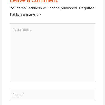
Your email address will not be published.
Required
fields are marked
*