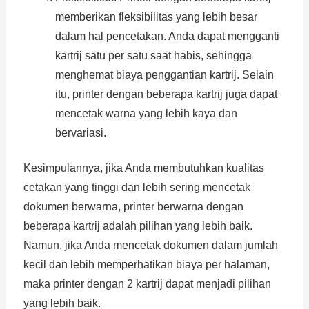
memberikan fleksibilitas yang lebih besar
dalam hal pencetakan. Anda dapat mengganti
kartrij satu per satu saat habis, sehingga
menghemat biaya penggantian kartrij. Selain
itu, printer dengan beberapa kartrij juga dapat
mencetak warna yang lebih kaya dan
bervariasi.
Kesimpulannya, jika Anda membutuhkan kualitas
cetakan yang tinggi dan lebih sering mencetak
dokumen berwarna, printer berwarna dengan
beberapa kartrij adalah pilihan yang lebih baik.
Namun, jika Anda mencetak dokumen dalam jumlah
kecil dan lebih memperhatikan biaya per halaman,
maka printer dengan 2 kartrij dapat menjadi pilihan
yang lebih baik.