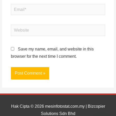
Save my name, email, and website in this
browser for the next time I comment.
Hak Cipta © 2026
mesinfotostat.com.my
| Bizcopier
Solutions Sdn Bhd