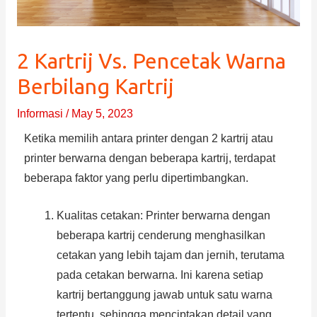
2 Kartrij Vs. Pencetak Warna
Berbilang Kartrij
Informasi
/
May 5, 2023
Ketika memilih antara printer dengan 2 kartrij atau
printer berwarna dengan beberapa kartrij, terdapat
beberapa faktor yang perlu dipertimbangkan.
Kualitas cetakan: Printer berwarna dengan
beberapa kartrij cenderung menghasilkan
cetakan yang lebih tajam dan jernih, terutama
pada cetakan berwarna. Ini karena setiap
kartrij bertanggung jawab untuk satu warna
tertentu, sehingga menciptakan detail yang