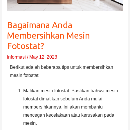
Bagaimana Anda
Membersihkan Mesin
Fotostat?
Informasi
/
May 12, 2023
Berikut adalah beberapa tips untuk membersihkan
mesin fotostat:
Matikan mesin fotostat: Pastikan bahwa mesin
fotostat dimatikan sebelum Anda mulai
membersihkannya. Ini akan membantu
mencegah kecelakaan atau kerusakan pada
mesin.