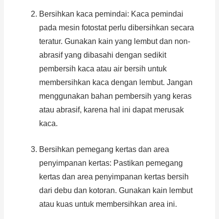
Bersihkan kaca pemindai: Kaca pemindai
pada mesin fotostat perlu dibersihkan secara
teratur. Gunakan kain yang lembut dan non-
abrasif yang dibasahi dengan sedikit
pembersih kaca atau air bersih untuk
membersihkan kaca dengan lembut. Jangan
menggunakan bahan pembersih yang keras
atau abrasif, karena hal ini dapat merusak
kaca.
Bersihkan pemegang kertas dan area
penyimpanan kertas: Pastikan pemegang
kertas dan area penyimpanan kertas bersih
dari debu dan kotoran. Gunakan kain lembut
atau kuas untuk membersihkan area ini.