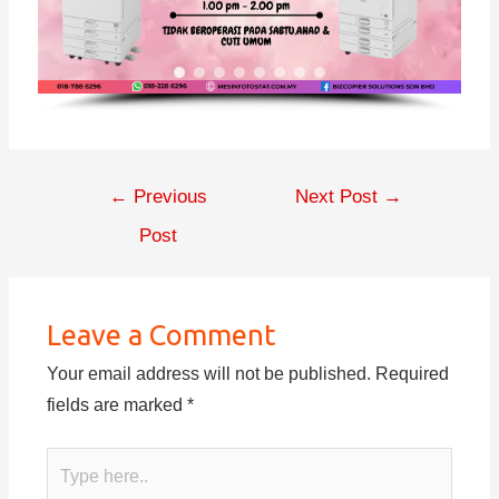
←
Previous
Next Post
→
Post
Leave a Comment
Your email address will not be published.
Required
fields are marked
*