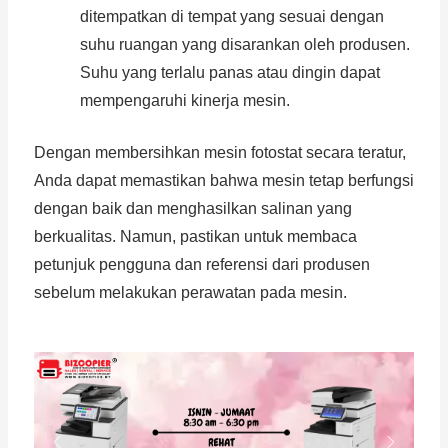
ditempatkan di tempat yang sesuai dengan
suhu ruangan yang disarankan oleh produsen.
Suhu yang terlalu panas atau dingin dapat
mempengaruhi kinerja mesin.
Dengan membersihkan mesin fotostat secara teratur,
Anda dapat memastikan bahwa mesin tetap berfungsi
dengan baik dan menghasilkan salinan yang
berkualitas. Namun, pastikan untuk membaca
petunjuk pengguna dan referensi dari produsen
sebelum melakukan perawatan pada mesin.