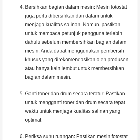
Bersihkan bagian dalam mesin: Mesin fotostat
juga perlu dibersihkan dari dalam untuk
menjaga kualitas salinan. Namun, pastikan
untuk membaca petunjuk pengguna terlebih
dahulu sebelum membersihkan bagian dalam
mesin. Anda dapat menggunakan pembersih
khusus yang direkomendasikan oleh produsen
atau hanya kain lembut untuk membersihkan
bagian dalam mesin.
Ganti toner dan drum secara teratur: Pastikan
untuk mengganti toner dan drum secara tepat
waktu untuk menjaga kualitas salinan yang
optimal.
Periksa suhu ruangan: Pastikan mesin fotostat