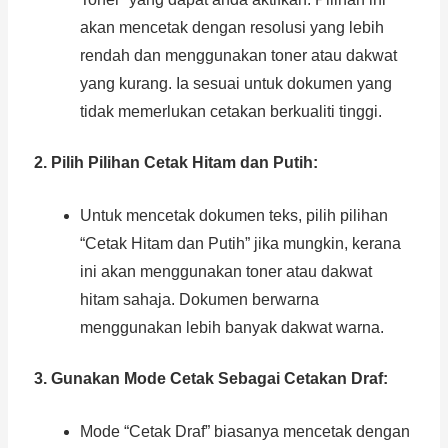
akan mencetak dengan resolusi yang lebih
rendah dan menggunakan toner atau dakwat
yang kurang. Ia sesuai untuk dokumen yang
tidak memerlukan cetakan berkualiti tinggi.
2. Pilih Pilihan Cetak Hitam dan Putih:
Untuk mencetak dokumen teks, pilih pilihan
“Cetak Hitam dan Putih” jika mungkin, kerana
ini akan menggunakan toner atau dakwat
hitam sahaja. Dokumen berwarna
menggunakan lebih banyak dakwat warna.
3. Gunakan Mode Cetak Sebagai Cetakan Draf:
Mode “Cetak Draf” biasanya mencetak dengan