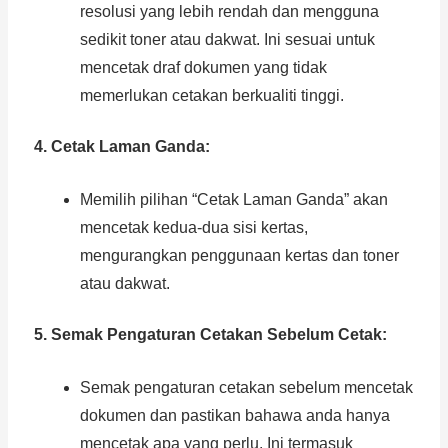
resolusi yang lebih rendah dan mengguna
sedikit toner atau dakwat. Ini sesuai untuk
mencetak draf dokumen yang tidak
memerlukan cetakan berkualiti tinggi.
4. Cetak Laman Ganda:
Memilih pilihan “Cetak Laman Ganda” akan
mencetak kedua-dua sisi kertas,
mengurangkan penggunaan kertas dan toner
atau dakwat.
5. Semak Pengaturan Cetakan Sebelum Cetak:
Semak pengaturan cetakan sebelum mencetak
dokumen dan pastikan bahawa anda hanya
mencetak apa yang perlu. Ini termasuk