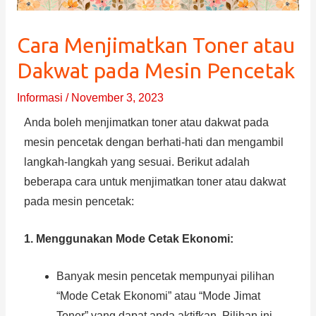
Cara Menjimatkan Toner atau
Dakwat pada Mesin Pencetak
Informasi
/
November 3, 2023
Anda boleh menjimatkan toner atau dakwat pada
mesin pencetak dengan berhati-hati dan mengambil
langkah-langkah yang sesuai. Berikut adalah
beberapa cara untuk menjimatkan toner atau dakwat
pada mesin pencetak:
1. Menggunakan Mode Cetak Ekonomi:
Banyak mesin pencetak mempunyai pilihan
“Mode Cetak Ekonomi” atau “Mode Jimat
Toner” yang dapat anda aktifkan. Pilihan ini