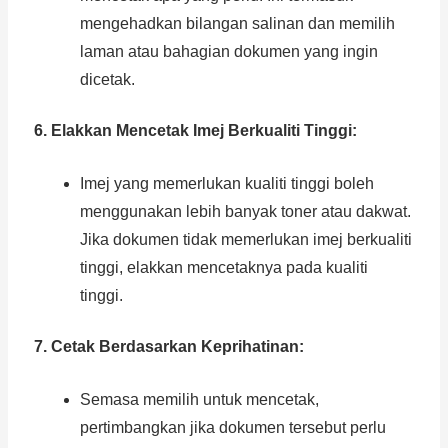
mengehadkan bilangan salinan dan memilih
laman atau bahagian dokumen yang ingin
dicetak.
6. Elakkan Mencetak Imej Berkualiti Tinggi:
Imej yang memerlukan kualiti tinggi boleh
menggunakan lebih banyak toner atau dakwat.
Jika dokumen tidak memerlukan imej berkualiti
tinggi, elakkan mencetaknya pada kualiti
tinggi.
7. Cetak Berdasarkan Keprihatinan:
Semasa memilih untuk mencetak,
pertimbangkan jika dokumen tersebut perlu