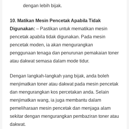
dengan lebih bijak.
10. Matikan Mesin Pencetak Apabila Tidak
Digunakan:
– Pastikan untuk mematikan mesin
pencetak apabila tidak digunakan. Pada mesin
pencetak moden, ia akan mengurangkan
penggunaan tenaga dan penurunan pemakaian toner
atau dakwat semasa dalam mode tidur.
Dengan langkah-langkah yang bijak, anda boleh
menjimatkan toner atau dakwat pada mesin pencetak
dan mengurangkan kos percetakan anda. Selain
menjimatkan wang, ia juga membantu dalam
pemeliharaan mesin pencetak dan menjaga alam
sekitar dengan mengurangkan pembaziran toner atau
dakwat.