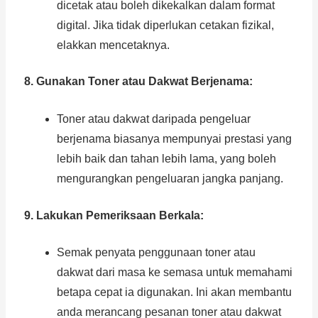
dicetak atau boleh dikekalkan dalam format
digital. Jika tidak diperlukan cetakan fizikal,
elakkan mencetaknya.
8. Gunakan Toner atau Dakwat Berjenama:
Toner atau dakwat daripada pengeluar
berjenama biasanya mempunyai prestasi yang
lebih baik dan tahan lebih lama, yang boleh
mengurangkan pengeluaran jangka panjang.
9. Lakukan Pemeriksaan Berkala:
Semak penyata penggunaan toner atau
dakwat dari masa ke semasa untuk memahami
betapa cepat ia digunakan. Ini akan membantu
anda merancang pesanan toner atau dakwat