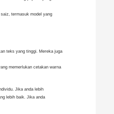
ai saiz, termasuk model yang
an teks yang tinggi. Mereka juga
 yang memerlukan cetakan warna
dividu. Jika anda lebih
g lebih baik. Jika anda