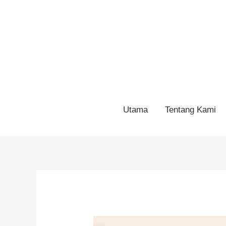
Utama
Tentang Kami