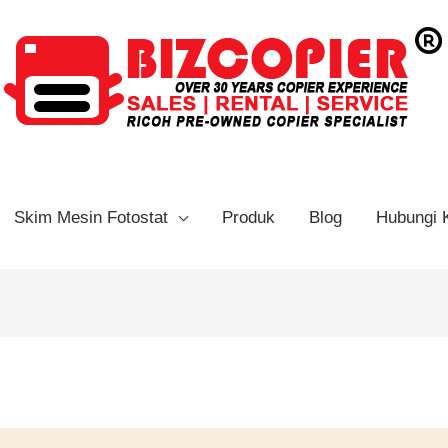
Skim Mesin Fotostat
Produk
Blog
Hubungi 