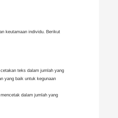
an keutamaan individu. Berikut
k cetakan teks dalam jumlah yang
an yang baik untuk kegunaan
la mencetak dalam jumlah yang