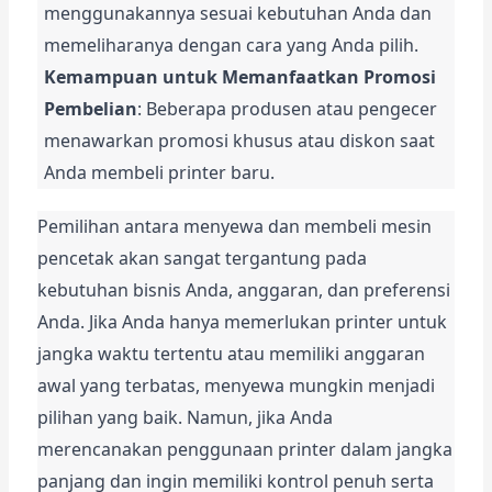
menggunakannya sesuai kebutuhan Anda dan 
memeliharanya dengan cara yang Anda pilih.
Kemampuan untuk Memanfaatkan Promosi 
Pembelian
: Beberapa produsen atau pengecer 
menawarkan promosi khusus atau diskon saat 
Anda membeli printer baru.
Pemilihan antara menyewa dan membeli mesin 
pencetak akan sangat tergantung pada 
kebutuhan bisnis Anda, anggaran, dan preferensi 
Anda. Jika Anda hanya memerlukan printer untuk 
jangka waktu tertentu atau memiliki anggaran 
awal yang terbatas, menyewa mungkin menjadi 
pilihan yang baik. Namun, jika Anda 
merencanakan penggunaan printer dalam jangka 
panjang dan ingin memiliki kontrol penuh serta 