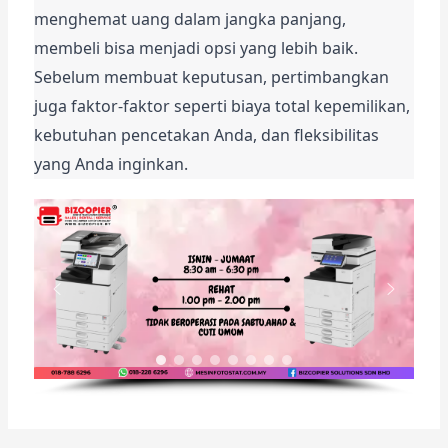
menghemat uang dalam jangka panjang, 
membeli bisa menjadi opsi yang lebih baik. 
Sebelum membuat keputusan, pertimbangkan 
juga faktor-faktor seperti biaya total kepemilikan, 
kebutuhan pencetakan Anda, dan fleksibilitas 
yang Anda inginkan.