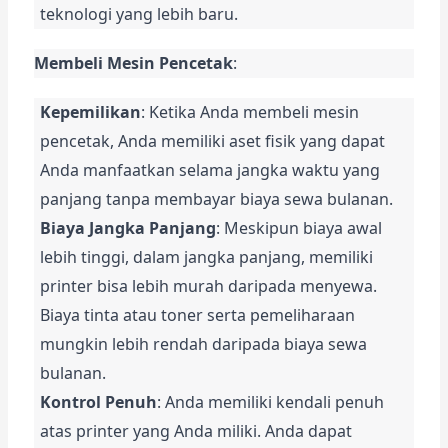
teknologi yang lebih baru.
Membeli Mesin Pencetak
:
Kepemilikan
: Ketika Anda membeli mesin 
pencetak, Anda memiliki aset fisik yang dapat 
Anda manfaatkan selama jangka waktu yang 
panjang tanpa membayar biaya sewa bulanan.
Biaya Jangka Panjang
: Meskipun biaya awal 
lebih tinggi, dalam jangka panjang, memiliki 
printer bisa lebih murah daripada menyewa. 
Biaya tinta atau toner serta pemeliharaan 
mungkin lebih rendah daripada biaya sewa 
bulanan.
Kontrol Penuh
: Anda memiliki kendali penuh 
atas printer yang Anda miliki. Anda dapat 