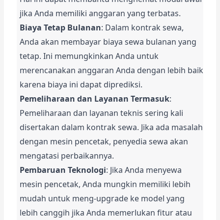
jika Anda memiliki anggaran yang terbatas.
Biaya Tetap Bulanan
: Dalam kontrak sewa, 
Anda akan membayar biaya sewa bulanan yang 
tetap. Ini memungkinkan Anda untuk 
merencanakan anggaran Anda dengan lebih baik 
karena biaya ini dapat diprediksi.
Pemeliharaan dan Layanan Termasuk
: 
Pemeliharaan dan layanan teknis sering kali 
disertakan dalam kontrak sewa. Jika ada masalah 
dengan mesin pencetak, penyedia sewa akan 
mengatasi perbaikannya.
Pembaruan Teknologi
: Jika Anda menyewa 
mesin pencetak, Anda mungkin memiliki lebih 
mudah untuk meng-upgrade ke model yang 
lebih canggih jika Anda memerlukan fitur atau 