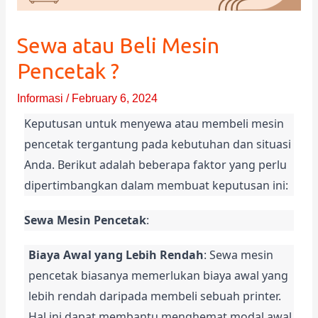
Sewa atau Beli Mesin
Pencetak ?
Informasi
/
February 6, 2024
Keputusan untuk menyewa atau membeli mesin 
pencetak tergantung pada kebutuhan dan situasi 
Anda. Berikut adalah beberapa faktor yang perlu 
dipertimbangkan dalam membuat keputusan ini:
Sewa Mesin Pencetak
:
Biaya Awal yang Lebih Rendah
: Sewa mesin 
pencetak biasanya memerlukan biaya awal yang 
lebih rendah daripada membeli sebuah printer. 
Hal ini dapat membantu menghemat modal awal 