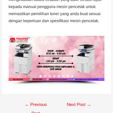
kepada manual pengguna mesin pencetak untuk
memastikan pemilihan toner yang anda buat sesuai
dengan keperluan dan spesifikasi mesin pencetak.
←
Previous
Next Post
→