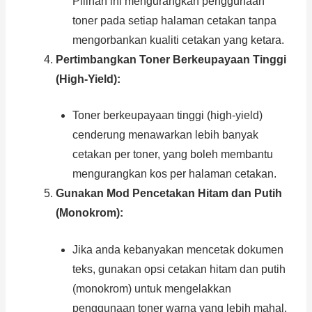
Pilihan ini mengurangkan penggunaan
toner pada setiap halaman cetakan tanpa
mengorbankan kualiti cetakan yang ketara.
Pertimbangkan Toner Berkeupayaan Tinggi
(High-Yield):
Toner berkeupayaan tinggi (high-yield)
cenderung menawarkan lebih banyak
cetakan per toner, yang boleh membantu
mengurangkan kos per halaman cetakan.
Gunakan Mod Pencetakan Hitam dan Putih
(Monokrom):
Jika anda kebanyakan mencetak dokumen
teks, gunakan opsi cetakan hitam dan putih
(monokrom) untuk mengelakkan
penggunaan toner warna yang lebih mahal.