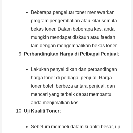
Beberapa pengeluar toner menawarkan
program pengembalian atau kitar semula
bekas toner. Dalam beberapa kes, anda
mungkin mendapat diskaun atau faedah
lain dengan mengembalikan bekas toner.
Perbandingkan Harga di Pelbagai Penjual:
Lakukan penyelidikan dan perbandingan
harga toner di pelbagai penjual. Harga
toner boleh berbeza antara penjual, dan
mencari yang terbaik dapat membantu
anda menjimatkan kos.
Uji Kualiti Toner:
Sebelum membeli dalam kuantiti besar, uji