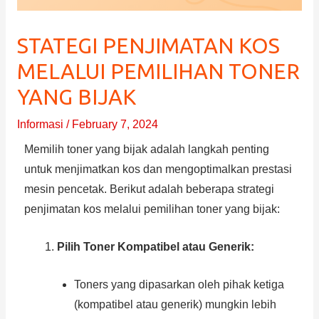
STATEGI PENJIMATAN KOS
MELALUI PEMILIHAN TONER
YANG BIJAK
Informasi
/
February 7, 2024
Memilih toner yang bijak adalah langkah penting
untuk menjimatkan kos dan mengoptimalkan prestasi
mesin pencetak. Berikut adalah beberapa strategi
penjimatan kos melalui pemilihan toner yang bijak:
Pilih Toner Kompatibel atau Generik:
Toners yang dipasarkan oleh pihak ketiga
(kompatibel atau generik) mungkin lebih