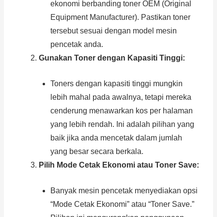
ekonomi berbanding toner OEM (Original
Equipment Manufacturer). Pastikan toner
tersebut sesuai dengan model mesin
pencetak anda.
Gunakan Toner dengan Kapasiti Tinggi:
Toners dengan kapasiti tinggi mungkin
lebih mahal pada awalnya, tetapi mereka
cenderung menawarkan kos per halaman
yang lebih rendah. Ini adalah pilihan yang
baik jika anda mencetak dalam jumlah
yang besar secara berkala.
Pilih Mode Cetak Ekonomi atau Toner Save:
Banyak mesin pencetak menyediakan opsi
“Mode Cetak Ekonomi” atau “Toner Save.”