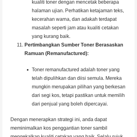
kualiti toner dengan mencetak beberapa
halaman ujian. Perhatikan ketajaman teks,
kecerahan warna, dan adakah terdapat
masalah seperti jam atau kualiti cetakan
yang kurang baik.
Pertimbangkan Sumber Toner Berasaskan
Ramuan (Remanufactured):
Toner remanufactured adalah toner yang
telah dipulihkan dan diisi semula. Mereka
mungkin merupakan pilihan yang berkesan
dari segi kos, tetapi pastikan untuk memilih
dari penjual yang boleh dipercayai.
Dengan menerapkan strategi ini, anda dapat
meminimalkan kos penggantian toner sambil
mengekalkan kualiti cetakan yang baik. Selalu rujuk