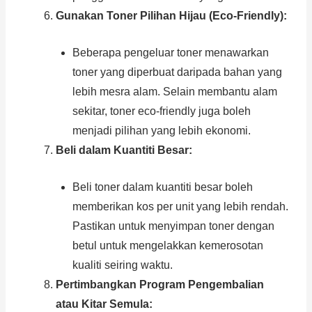
Gunakan Toner Pilihan Hijau (Eco-Friendly):
Beberapa pengeluar toner menawarkan
toner yang diperbuat daripada bahan yang
lebih mesra alam. Selain membantu alam
sekitar, toner eco-friendly juga boleh
menjadi pilihan yang lebih ekonomi.
Beli dalam Kuantiti Besar:
Beli toner dalam kuantiti besar boleh
memberikan kos per unit yang lebih rendah.
Pastikan untuk menyimpan toner dengan
betul untuk mengelakkan kemerosotan
kualiti seiring waktu.
Pertimbangkan Program Pengembalian
atau Kitar Semula: