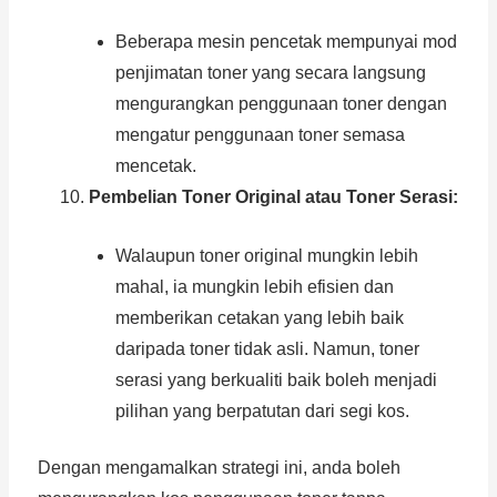
Beberapa mesin pencetak mempunyai mod
penjimatan toner yang secara langsung
mengurangkan penggunaan toner dengan
mengatur penggunaan toner semasa
mencetak.
Pembelian Toner Original atau Toner Serasi:
Walaupun toner original mungkin lebih
mahal, ia mungkin lebih efisien dan
memberikan cetakan yang lebih baik
daripada toner tidak asli. Namun, toner
serasi yang berkualiti baik boleh menjadi
pilihan yang berpatutan dari segi kos.
Dengan mengamalkan strategi ini, anda boleh