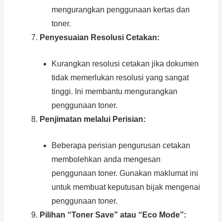
mengurangkan penggunaan kertas dan
toner.
Penyesuaian Resolusi Cetakan:
Kurangkan resolusi cetakan jika dokumen
tidak memerlukan resolusi yang sangat
tinggi. Ini membantu mengurangkan
penggunaan toner.
Penjimatan melalui Perisian:
Beberapa perisian pengurusan cetakan
membolehkan anda mengesan
penggunaan toner. Gunakan maklumat ini
untuk membuat keputusan bijak mengenai
penggunaan toner.
Pilihan “Toner Save” atau “Eco Mode”: