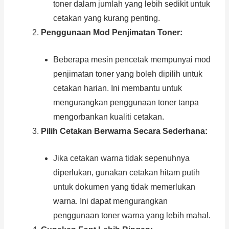
toner dalam jumlah yang lebih sedikit untuk
cetakan yang kurang penting.
Penggunaan Mod Penjimatan Toner:
Beberapa mesin pencetak mempunyai mod
penjimatan toner yang boleh dipilih untuk
cetakan harian. Ini membantu untuk
mengurangkan penggunaan toner tanpa
mengorbankan kualiti cetakan.
Pilih Cetakan Berwarna Secara Sederhana:
Jika cetakan warna tidak sepenuhnya
diperlukan, gunakan cetakan hitam putih
untuk dokumen yang tidak memerlukan
warna. Ini dapat mengurangkan
penggunaan toner warna yang lebih mahal.