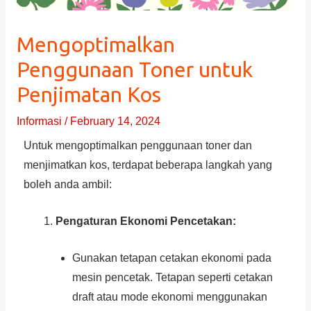
Mengoptimalkan
Penggunaan Toner untuk
Penjimatan Kos
Informasi
/
February 14, 2024
Untuk mengoptimalkan penggunaan toner dan
menjimatkan kos, terdapat beberapa langkah yang
boleh anda ambil:
Pengaturan Ekonomi Pencetakan:
Gunakan tetapan cetakan ekonomi pada
mesin pencetak. Tetapan seperti cetakan
draft atau mode ekonomi menggunakan