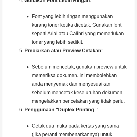
Gunakan Font Lebih Ringan:
Font yang lebih ringan menggunakan
kurang toner ketika dicetak. Gunakan font
seperti Arial atau Calibri yang memerlukan
toner yang lebih sedikit.
Prebiarkan atau Preview Cetakan:
Sebelum mencetak, gunakan preview untuk
memeriksa dokumen. Ini membolehkan
anda menyemak dan menyesuaikan
sebelum mencetak keseluruhan dokumen,
mengelakkan pencetakan yang tidak perlu.
Penggunaan “Duplex Printing”:
Cetak dua muka pada kertas yang sama
(jika peranti membenarkannya) untuk