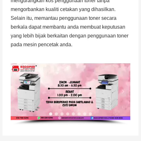
mengurangkan kos penggunaan toner tanpa
mengorbankan kualiti cetakan yang dihasilkan.
Selain itu, memantau penggunaan toner secara
berkala dapat membantu anda membuat keputusan
yang lebih bijak berkaitan dengan penggunaan toner
pada mesin pencetak anda.