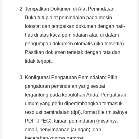
Tempatkan Dokumen di Alat Pemindaian:
Buka tutup alat pemindaian pada mesin
fotostat dan tempatkan dokumen dengan hati-
hati di atas kaca pemindaian atau di dalam
pengumpan dokumen otomatis (jika tersedia).
Pastikan dokumen terletak dengan rata dan
tidak terjepit.
Konfigurasi Pengaturan Pemindaian: Pilih
pengaturan pemindaian yang sesuai
tergantung pada kebutuhan Anda. Pengaturan
umum yang perlu dipertimbangkan termasuk
resolusi pemindaian (dpi), format file (misalnya
PDF, JPEG), tujuan pemindaian (misalnya
email, penyimpanan jaringan), dan
kecerahan/kontras gambar.