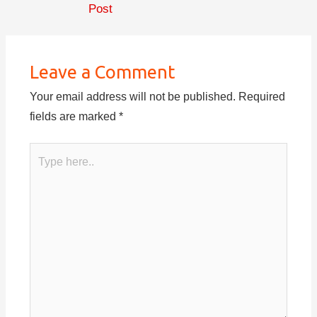
Post
Leave a Comment
Your email address will not be published.
Required
fields are marked
*