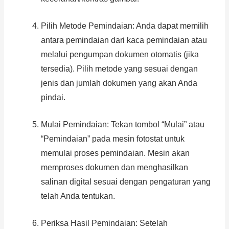
Pilih Metode Pemindaian: Anda dapat memilih
antara pemindaian dari kaca pemindaian atau
melalui pengumpan dokumen otomatis (jika
tersedia). Pilih metode yang sesuai dengan
jenis dan jumlah dokumen yang akan Anda
pindai.
Mulai Pemindaian: Tekan tombol “Mulai” atau
“Pemindaian” pada mesin fotostat untuk
memulai proses pemindaian. Mesin akan
memproses dokumen dan menghasilkan
salinan digital sesuai dengan pengaturan yang
telah Anda tentukan.
Periksa Hasil Pemindaian: Setelah