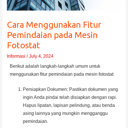
Cara Menggunakan Fitur
Pemindaian pada Mesin
Fotostat
Informasi
/
July 4, 2024
Berikut adalah langkah-langkah umum untuk
menggunakan fitur pemindaian pada mesin fotostat:
Persiapkan Dokumen: Pastikan dokumen yang
ingin Anda pindai telah disiapkan dengan rapi.
Hapus lipatan, lapisan pelindung, atau benda
asing lainnya yang mungkin mengganggu
pemindaian.