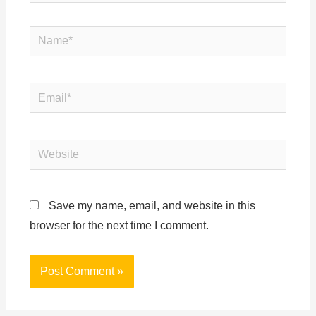
Save my name, email, and website in this
browser for the next time I comment.