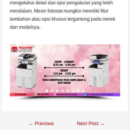
mengetahui detail dan opsi pengaturan yang lebih
mendalam. Mesin fotostat mungkin memiliki fitur
tambahan atau opsi khusus tergantung pada merek
dan modelnya.
←
Previous
Next Post
→