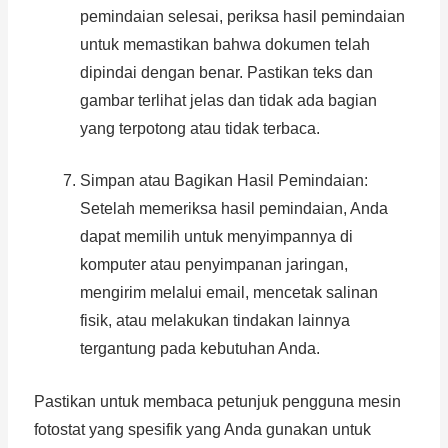
pemindaian selesai, periksa hasil pemindaian
untuk memastikan bahwa dokumen telah
dipindai dengan benar. Pastikan teks dan
gambar terlihat jelas dan tidak ada bagian
yang terpotong atau tidak terbaca.
Simpan atau Bagikan Hasil Pemindaian:
Setelah memeriksa hasil pemindaian, Anda
dapat memilih untuk menyimpannya di
komputer atau penyimpanan jaringan,
mengirim melalui email, mencetak salinan
fisik, atau melakukan tindakan lainnya
tergantung pada kebutuhan Anda.
Pastikan untuk membaca petunjuk pengguna mesin
fotostat yang spesifik yang Anda gunakan untuk