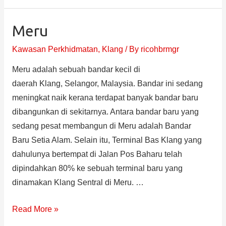
Meru
Kawasan Perkhidmatan
,
Klang
/ By
ricohbrmgr
Meru adalah sebuah bandar kecil di
daerah Klang, Selangor, Malaysia. Bandar ini sedang
meningkat naik kerana terdapat banyak bandar baru
dibangunkan di sekitarnya. Antara bandar baru yang
sedang pesat membangun di Meru adalah Bandar
Baru Setia Alam. Selain itu, Terminal Bas Klang yang
dahulunya bertempat di Jalan Pos Baharu telah
dipindahkan 80% ke sebuah terminal baru yang
dinamakan Klang Sentral di Meru. …
Read More »