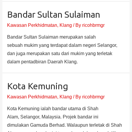
Bandar Sultan Sulaiman
Kawasan Perkhidmatan
,
Klang
/ By
ricohbrmgr
Bandar Sultan Sulaiman merupakan salah
sebuah mukim yang terdapat dalam negeri Selangor,
dan juga merupakan satu dari mukim yang terletak
dalam pentadbiran Daerah Klang.
Kota Kemuning
Kawasan Perkhidmatan
,
Klang
/ By
ricohbrmgr
Kota Kemuning ialah bandar utama di Shah
Alam, Selangor, Malaysia. Projek bandar ini
dimulakan Gamuda Berhad. Walaupun terletak di Shah