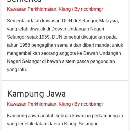
Kawasan Perkhidmatan
,
Klang
/ By
ricohbrmgr
Sementa adalah kawasan DUN di Selangor, Malaysia,
yang telah diwakili di Dewan Undangan Negeri
Selangor sejak 1959. DUN tersebut diwujudkan pada
tahun 1958 pengagihan semula dan diberi mandat untuk
mengembalikan seorang anggota ke Dewan Undangan
Negeri Selangor di bawah sistem pasca pengundian
yang lalu.
Kampung Jawa
Kawasan Perkhidmatan
,
Klang
/ By
ricohbrmgr
Kampung Jawa adalah sebuah kawasan perkampungan
yang terletak dalam daerah Klang, Selangor.