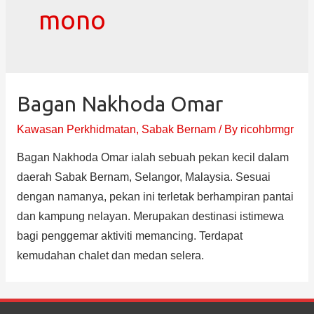
mono
Bagan Nakhoda Omar
Kawasan Perkhidmatan
,
Sabak Bernam
/ By
ricohbrmgr
Bagan Nakhoda Omar ialah sebuah pekan kecil dalam
daerah Sabak Bernam, Selangor, Malaysia. Sesuai
dengan namanya, pekan ini terletak berhampiran pantai
dan kampung nelayan. Merupakan destinasi istimewa
bagi penggemar aktiviti memancing. Terdapat
kemudahan chalet dan medan selera.