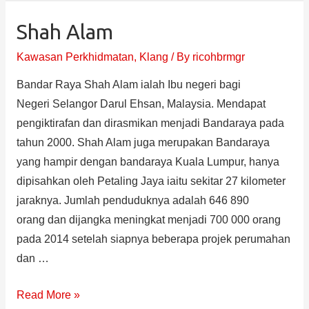
Shah Alam
Kawasan Perkhidmatan
,
Klang
/ By
ricohbrmgr
Bandar Raya Shah Alam ialah Ibu negeri bagi
Negeri Selangor Darul Ehsan, Malaysia. Mendapat
pengiktirafan dan dirasmikan menjadi Bandaraya pada
tahun 2000. Shah Alam juga merupakan Bandaraya
yang hampir dengan bandaraya Kuala Lumpur, hanya
dipisahkan oleh Petaling Jaya iaitu sekitar 27 kilometer
jaraknya. Jumlah penduduknya adalah 646 890
orang dan dijangka meningkat menjadi 700 000 orang
pada 2014 setelah siapnya beberapa projek perumahan
dan …
Read More »