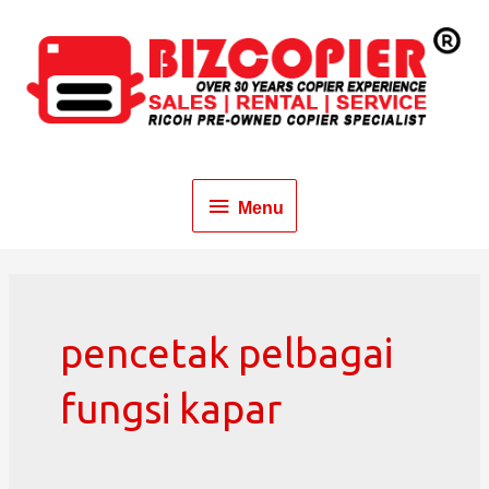
Menu
pencetak pelbagai
fungsi kapar