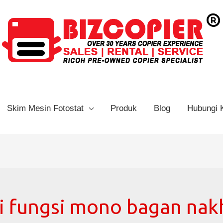
Skim Mesin Fotostat
Produk
Blog
Hubungi 
i fungsi mono bagan na