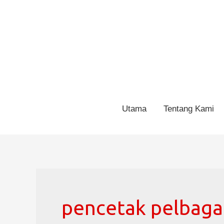
Utama
Tentang Kami
pencetak pelbaga