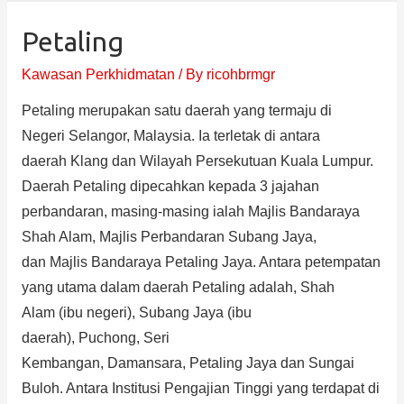
Petaling
Kawasan Perkhidmatan
/ By
ricohbrmgr
Petaling merupakan satu daerah yang termaju di
Negeri Selangor, Malaysia. Ia terletak di antara
daerah Klang dan Wilayah Persekutuan Kuala Lumpur.
Daerah Petaling dipecahkan kepada 3 jajahan
perbandaran, masing-masing ialah Majlis Bandaraya
Shah Alam, Majlis Perbandaran Subang Jaya,
dan Majlis Bandaraya Petaling Jaya. Antara petempatan
yang utama dalam daerah Petaling adalah, Shah
Alam (ibu negeri), Subang Jaya (ibu
daerah), Puchong, Seri
Kembangan, Damansara, Petaling Jaya dan Sungai
Buloh. Antara Institusi Pengajian Tinggi yang terdapat di