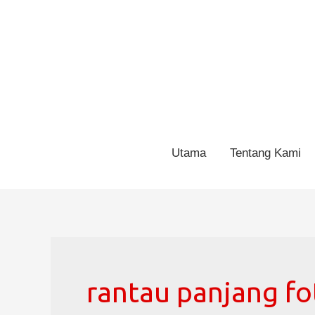
Utama
Tentang Kami
rantau panjang fo