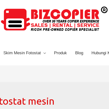
Skim Mesin Fotostat
Produk
Blog
Hubungi 
tostat mesin