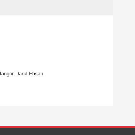
langor Darul Ehsan.