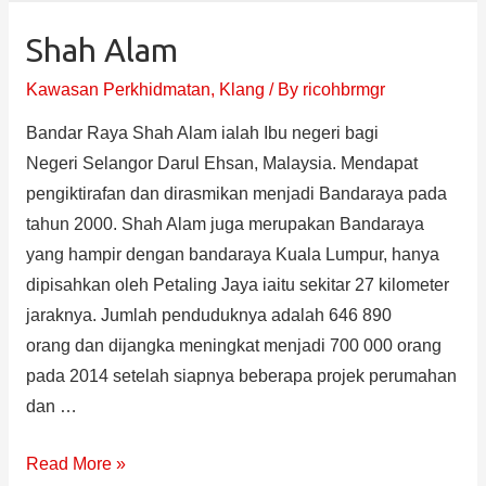
Shah Alam
Kawasan Perkhidmatan
,
Klang
/ By
ricohbrmgr
Bandar Raya Shah Alam ialah Ibu negeri bagi
Negeri Selangor Darul Ehsan, Malaysia. Mendapat
pengiktirafan dan dirasmikan menjadi Bandaraya pada
tahun 2000. Shah Alam juga merupakan Bandaraya
yang hampir dengan bandaraya Kuala Lumpur, hanya
dipisahkan oleh Petaling Jaya iaitu sekitar 27 kilometer
jaraknya. Jumlah penduduknya adalah 646 890
orang dan dijangka meningkat menjadi 700 000 orang
pada 2014 setelah siapnya beberapa projek perumahan
dan …
Read More »