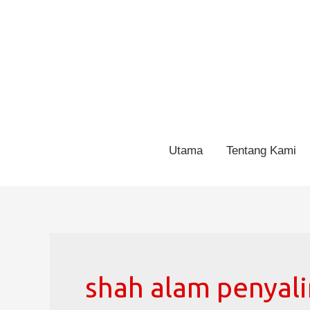
Utama
Tentang Kami
shah alam penyali